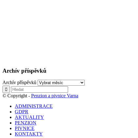
Archív příspěvků
Archív příspěvků
© Copyright -
Penzion a pivnice Varna
ADMINISTRACE
GDPR
AKTUALITY
PENZION
PIVNICE
KONTAKTY