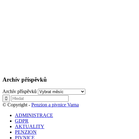
Archív příspěvků
Archív příspěvků
© Copyright -
Penzion a pivnice Varna
ADMINISTRACE
GDPR
AKTUALITY
PENZION
PIVNICE