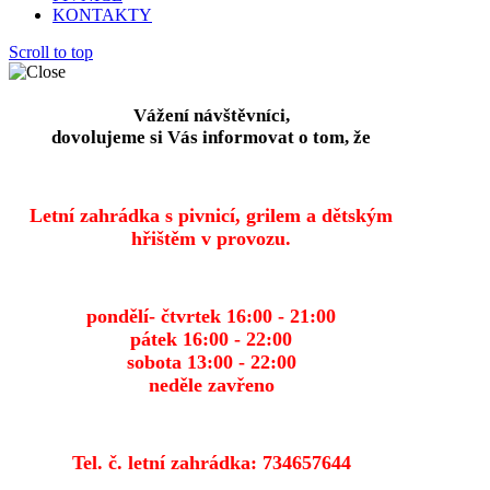
KONTAKTY
Scroll to top
Vážení návštěvníci,
dovolujeme si Vás informovat o tom, že
Letní zahrádka s pivnicí, grilem a dětským
hřištěm v provozu.
pondělí- čtvrtek 16:00 - 21:00
pátek 16:00 - 22:00
sobota 13:00 - 22:00
neděle zavřeno
Tel. č. letní zahrádka: 734657644