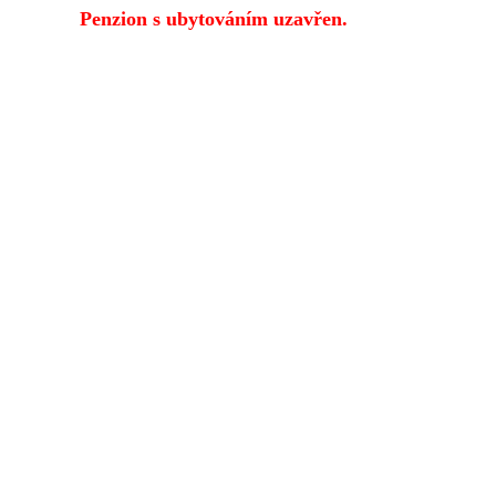
Penzion s ubytováním uzavřen.